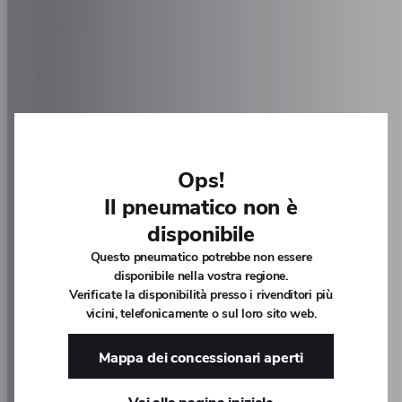
TUTTO
GAZ
GEELY
Ops!
GENESI
Il pneumatico non è
GIAMARO
disponibile
Questo pneumatico potrebbe non essere
GMC
disponibile nella vostra regione.
Verificate la disponibilità presso i rivenditori più
vicini, telefonicamente o sul loro sito web.
GORDON MURRAY
Mappa dei concessionari aperti
GRANDE MURO