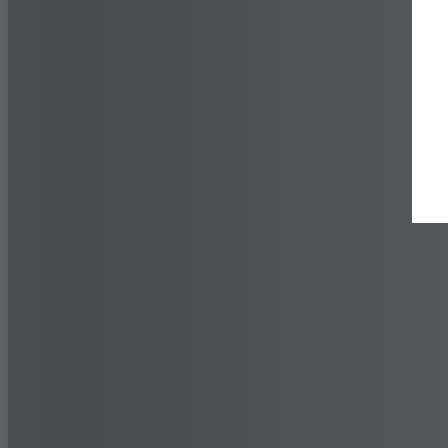
Buscar un distribuidor