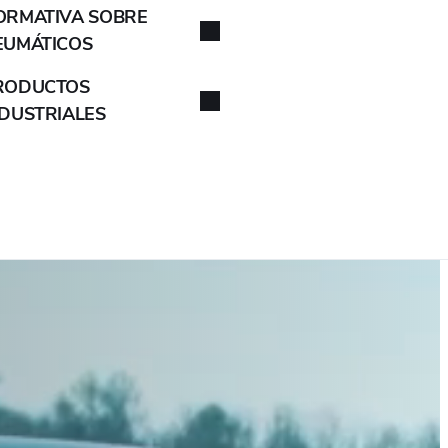
ORMATIVA SOBRE
EUMÁTICOS
RODUCTOS
NDUSTRIALES