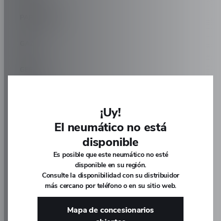
PARA TODO
GAZ
GEELY
GENESIS
¡Uy!
GIAMARO
El neumático no está
disponible
GMC
Es posible que este neumático no esté
disponible en su región.
GORDON MURRAY
Consulte la disponibilidad con su distribuidor
más cercano por teléfono o en su sitio web.
GRAN MURO
Mapa de concesionarios