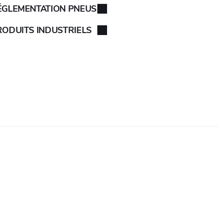
ÉGLEMENTATION PNEUS
RODUITS INDUSTRIELS