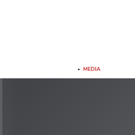
MEDIA