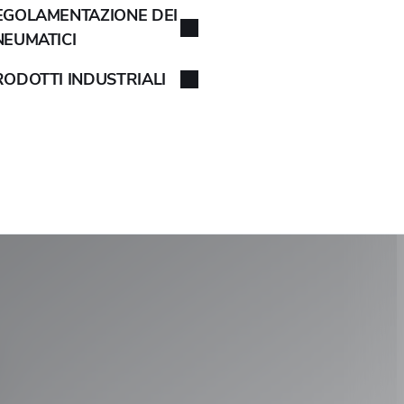
EGOLAMENTAZIONE DEI
NEUMATICI
RODOTTI INDUSTRIALI