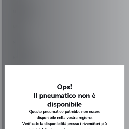
IM MOTORS
INEOS
INFINITI
IRAN KHODRO
ISUZU
Ops!
IVECO
Il pneumatico non è
disponibile
JAC
Questo pneumatico potrebbe non essere
disponibile nella vostra regione.
JAECOO
Verificate la disponibilità presso i rivenditori più