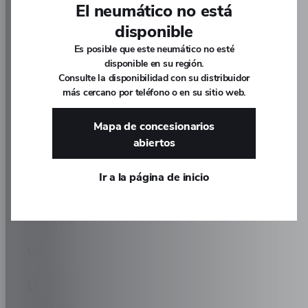
El neumático no está
disponible
LAMBORGHINI
Es posible que este neumático no esté
disponible en su región.
LANCIA
Consulte la disponibilidad con su distribuidor
más cercano por teléfono o en su sitio web.
LAND ROVER
Mapa de concesionarios
LEAPMOTOR
abiertos
Ir a la página de inicio
LEVC
LEXUS
LIFAN
LIGIER