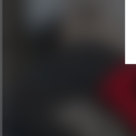
Trouver un revendeur