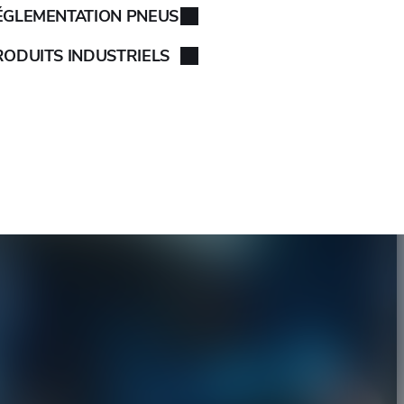
ÉGLEMENTATION PNEUS
RODUITS INDUSTRIELS