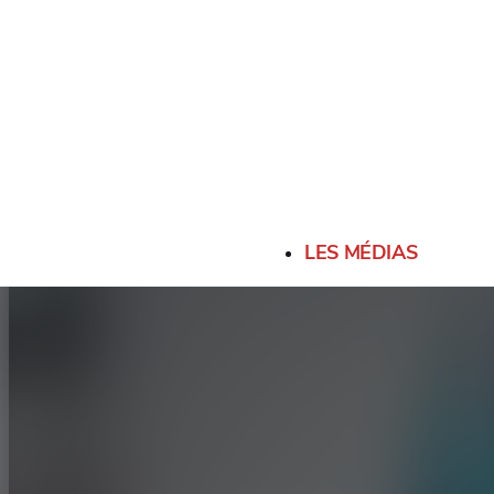
LES MÉDIAS