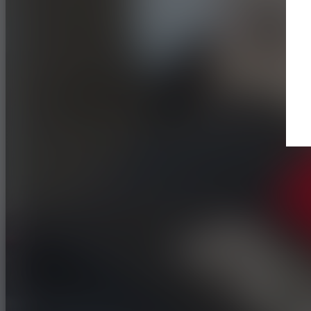
Trouver un revendeur