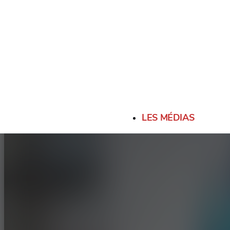
LES MÉDIAS