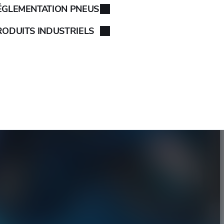
ÉGLEMENTATION PNEUS
RODUITS INDUSTRIELS