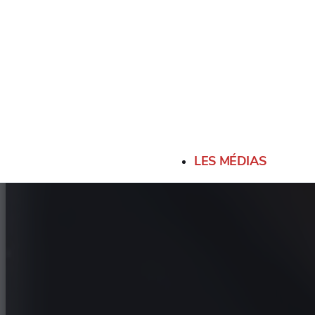
LES MÉDIAS