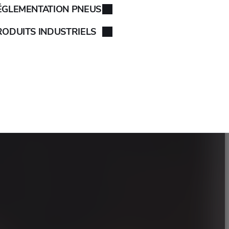
ÉGLEMENTATION PNEUS
RODUITS INDUSTRIELS