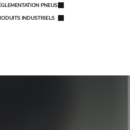
ÉGLEMENTATION PNEUS
RODUITS INDUSTRIELS