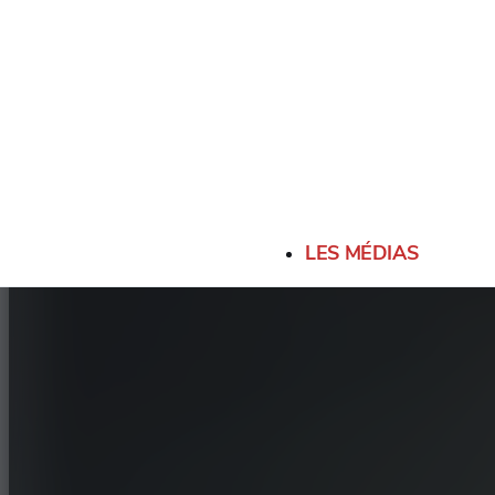
LES MÉDIAS