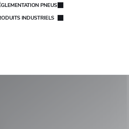
ÉGLEMENTATION PNEUS
RODUITS INDUSTRIELS