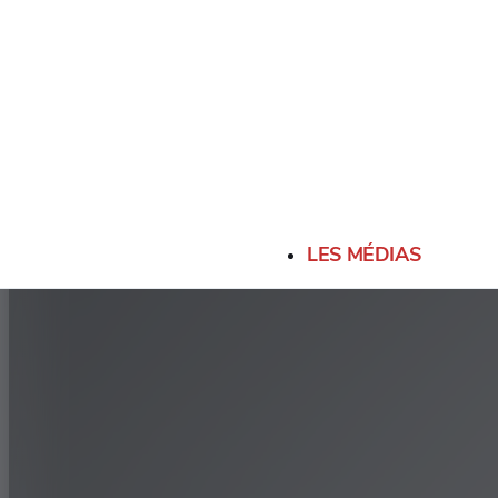
LES MÉDIAS