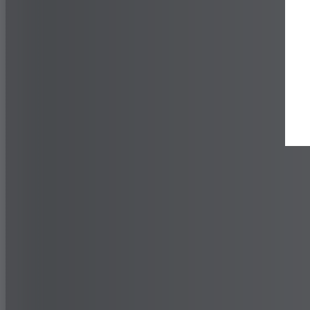
Trouver un revendeur