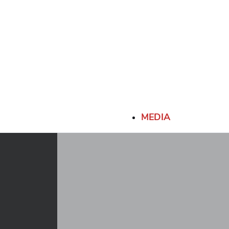
MEDIA