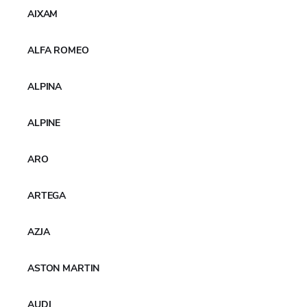
AIXAM
ALFA ROMEO
ALPINA
ALPINE
ARO
ARTEGA
AZJA
ASTON MARTIN
AUDI