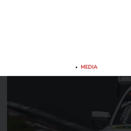
MEDIA