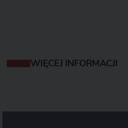
WIĘCEJ INFORMACJI