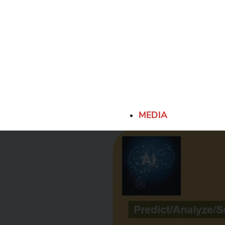
MEDIA