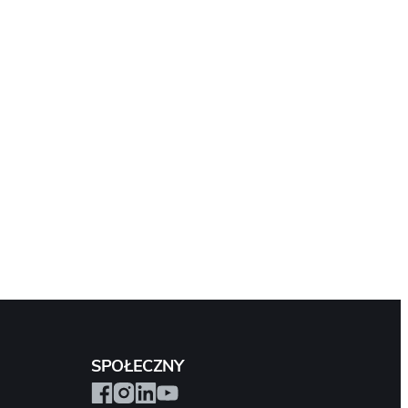
SPOŁECZNY