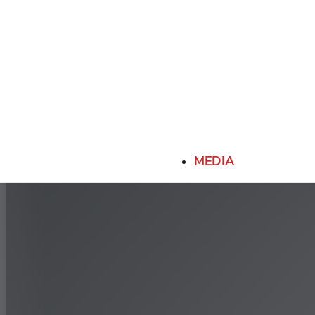
MEDIA