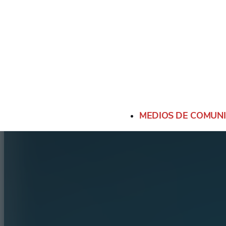
MEDIOS DE COMUN