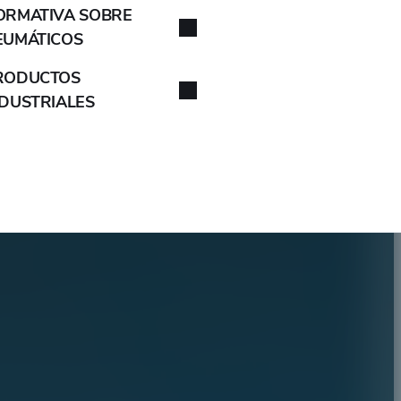
ORMATIVA SOBRE
EUMÁTICOS
RODUCTOS
NDUSTRIALES