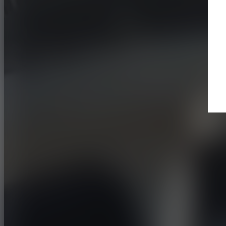
Buscar un distribuidor