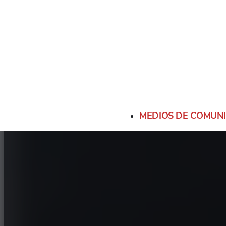
MEDIOS DE COMUN