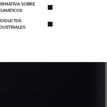
ORMATIVA SOBRE
EUMÁTICOS
RODUCTOS
NDUSTRIALES