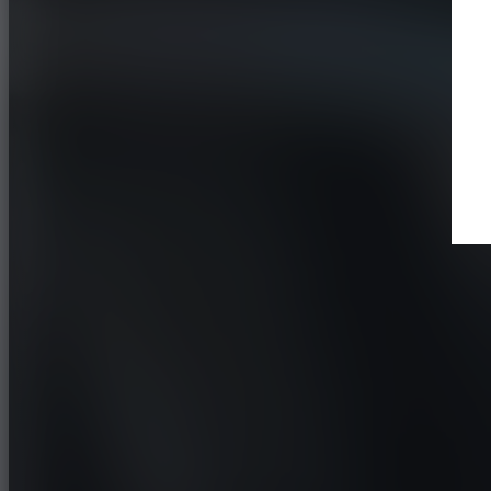
Buscar un distribuidor