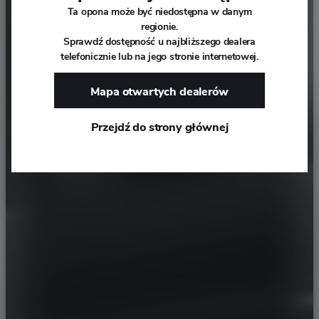
Ta opona może być niedostępna w danym
regionie.
LAMBORGHINI
Sprawdź dostępność u najbliższego dealera
telefonicznie lub na jego stronie internetowej.
LANCIA
Mapa otwartych dealerów
LAND ROVER
Przejdź do strony głównej
LEAPMOTOR
LEVC
LEXUS
LIFAN
LIGIER