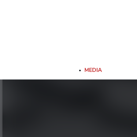
MEDIA