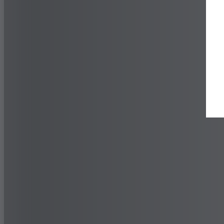
Händlersuche