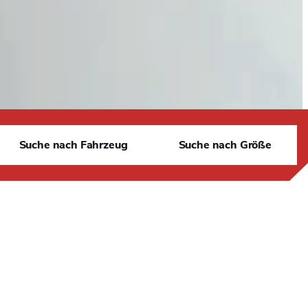
S
Suche nach Fahrzeug
Suche nach Größe