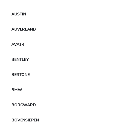
AUSTIN
AUVERLAND
AVATR
BENTLEY
BERTONE
BMW
BORGWARD
BOVENSIEPEN