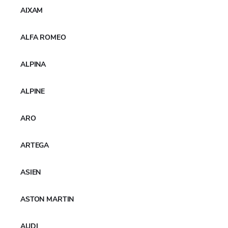
AIXAM
ALFA ROMEO
ALPINA
ALPINE
ARO
ARTEGA
ASIEN
ASTON MARTIN
AUDI