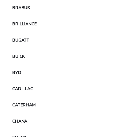
BRABUS
BRILLIANCE
BUGATTI
BUICK
BYD
CADILLAC
CATERHAM
CHANA