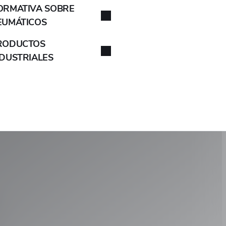
ORMATIVA SOBRE
EUMÁTICOS
RODUCTOS
NDUSTRIALES