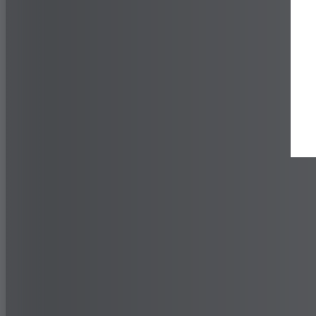
Buscar un distribuidor