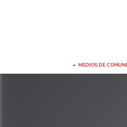
MEDIOS DE COMUN