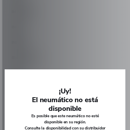
IM MOTORS
INEOS
INFINITI
IRÁN KHODRO
ISUZU
IVECO
¡Uy!
El neumático no está
JAC
disponible
Es posible que este neumático no esté
JAECOO
disponible en su región.
Consulte la disponibilidad con su distribuidor