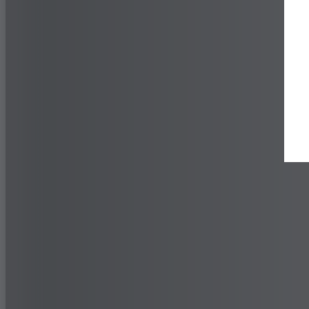
Händlersuche