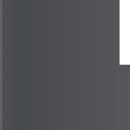
Buscar un distribuidor