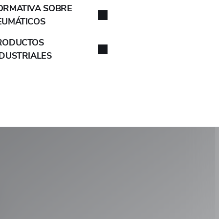
ORMATIVA SOBRE
EUMÁTICOS
RODUCTOS
NDUSTRIALES