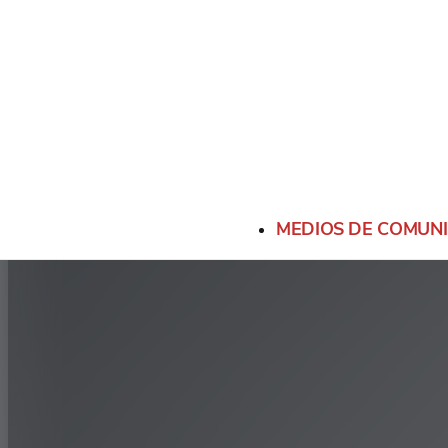
MEDIOS DE COMUN