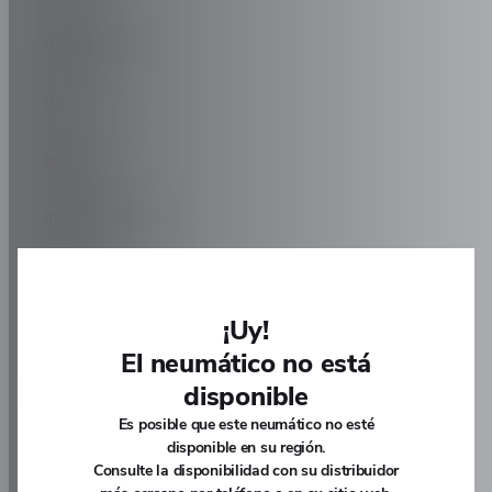
IM MOTORS
INEOS
INFINITI
IRÁN KHODRO
ISUZU
¡Uy!
IVECO
El neumático no está
disponible
JAC
Es posible que este neumático no esté
disponible en su región.
JAECOO
Consulte la disponibilidad con su distribuidor